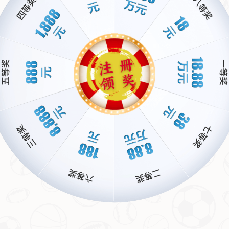
年轻球员的使用方式，也被认为是路易吉成长的理想环
境。如果交易达成，
2000万欧元
的价格对于多特来说并
非难以承受，但他们需要在与其他豪门的竞争中占据先
机。
阿森纳与国米的加入：竞争加剧转会难度
除了多特蒙德，英超劲旅
阿森纳
也在密切关注这位巴西
天才。阿尔特塔近年来致力于打造一支充满活力且技术
流的中场阵容，路易吉的技术特点无疑符合他们的需
求。而意甲豪门
国际米兰
则看中了他在攻防两端的平衡
能力，希望通过引进新鲜血液提升球队在中场的创造
力。两家俱乐部的介入，让帕尔梅拉斯的要价显得更加
坚挺，
2000万欧元
几乎成了谈判的底线。
值得一提的是，阿森纳曾在类似情况下成功签下过年轻
的南美球员，例如马丁内利。这位从巴甲走出的球星如
今已成为球队不可或缺的一部分。或许，类似的成功案
例让枪手对签下
路易吉
充满信心。
帕尔梅拉斯态度强硬：2000万欧元非终点
作为卖方，帕尔梅拉斯显然深知自家小将的价值。他们
不仅为路易吉设定了高达
2000万欧元
的身价，还明确表
示不会轻易放人。俱乐部管理层认为，考虑到球员未来
的发展空间以及当前市场对南美年轻球员的高需求，这
个价格甚至可能只是起点。一位接近俱乐部的消息人士