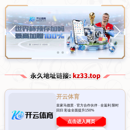
新闻中心
分类
巴萨欧冠半决赛频频止步：近五次仅一次晋级
发布日期：2026-08-07T01:00:00+08:00
引言：巴萨欧冠半决赛的遗憾之旅