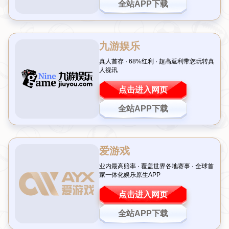
作为世界足坛的顶级豪门，巴塞罗那足球俱乐部（简称
巴萨）在欧冠赛场上曾创造无数辉煌。然而，近年来，
巴萨在
欧冠半决赛
这一关键阶段频频失利，近五次闯入
半决赛，竟有四次未能迈过最后一步晋级决赛。这种“一
步之遥”的遗憾让人唏嘘，也引发了球迷和评论家对球队
现状的深思。今天，我们将深入探讨巴萨在
欧冠半决赛
中的困境，剖析原因，并试图寻找未来的突破方向。
一、数据揭秘：巴萨半决赛的尴尬纪录
回顾过去十年，巴萨在欧冠赛场上的表现可以用“高开低
走”来形容。尽管他们多次跻身
欧冠半决赛
，但结果却令
人失望。据统计，近五次半决赛中，巴萨仅在2014-2015
赛季成功晋级并最终夺冠，其余四次均止步于此。无论
是面对利物浦的惊天逆转，还是被拜仁慕尼黑的大比分
羞辱，这些失利都让球迷心痛不已。数据背后，隐藏的
是战术、心理以及阵容等多重问题。