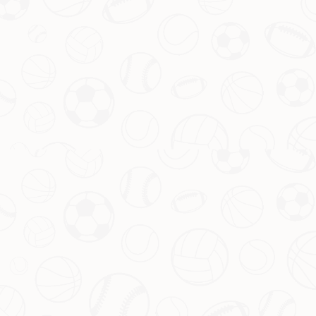
决赛
中打破魔咒，重返巅峰。当然，这一切都需要时间
和耐心，毕竟重建从来不是一朝一夕之事。
通过以上分析，我们不难看出，巴薩在近五次
欧冠半决
赛
中四次未能晋级的背后，既有历史的偶然，也有现实
的必然。但无论如何，这支曾经称霸欧洲的王者之师，
仍有无限可能去书写新的传奇。
优质网站：
开云体育官方登录入口 - Kaiyun 娱乐APP官
方下载试玩
上一篇 : 后哈登时代火箭崛起新星！22岁榜眼
全面蜕变
下一篇 : 亚洲杯揭幕战8万观众捧场，为何下半
场却纷纷提前离席？
友情链接：
星空体育APP
福建省宁德市福鼎市白琳镇