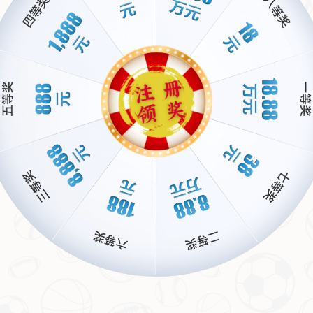
再看具体案例，此前巴萨在2022年的一场比赛中也曾因
整体状态不佳而惨败，但他们通过后续调整迅速找回节
奏。这是否也能给现在的皇马一些启示？或许，解决问
题的关键在于如何重新凝聚士气，而非单纯追究责任。
四：未来改进的方向
无论是球员还是教练，失败都是通往成功的必经之路。
对于姆巴佩而言，如何更快地融入球队体系，提升与队