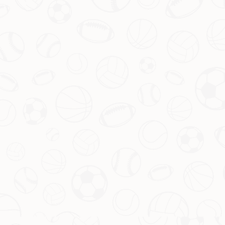
证明了自己不仅是团队的核心，更是LPL赛场上不可忽视的新星
手
个顶级打野选手的风采。他对游戏版本的理解、对英雄特性的运用
他在未来能带来更多惊喜。
引援