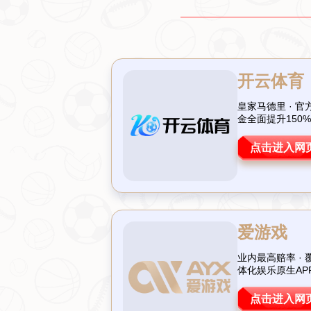
< 返回列表
[流言板]X
发布日期：2026-08-07T01:00:00+08:00