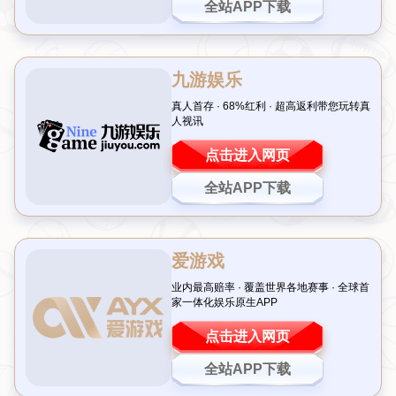
前言：天赋异禀的台球少年
在台球界，有一个名字总是让人津津乐道——赵心童。
这个年仅13岁便展现出惊人天赋的少年，用他
快如闪电
的出杆速度和精准无比的技术，震撼了无数观众和专业
人士。今天，我们就来聊聊这位被誉为“天才”的中国台
球新星，探寻他的成长之路以及那令人叹服的天赋表
现。如果你对台球感兴趣，或者想了解一个少年如何在
赛场上大放异彩，接下来的内容绝对不容错过！
初露锋芒：13岁的惊艳表现
赵心童，这个名字如今在台球圈内无人不晓。早在13岁
时，他就展现出了与年龄完全不符的技术和心理素质。
据当时的教练回忆，赵心童第一次拿起球杆，就以
令人
难以置信的速度
完成了一杆清台。那种
快如闪电
的出杆
动作，不仅让旁观者目瞪口呆，也让许多老将自叹不
如。他的天赋并非空穴来风，而是通过无数次的练习和
对比赛节奏的天生敏感磨砺而成。