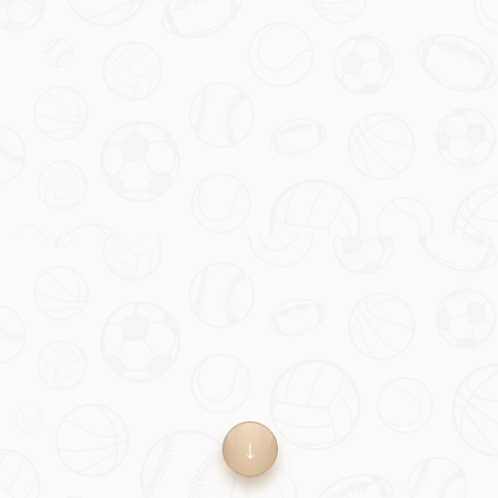
机。
100场德Metha联赛的成就
背后，是无数汗水与付
出。无论结果如何，相信吉拉シ都会全力以赴，用表现
回馈球迷的支持。而这场与勒沃库森的对决，也将成为
他职业生涯中浓墨重彩的一笔。
相关资源：
PG电子官方APP网站-PG模拟器在线试玩入
口| Pg Game
上一篇 : 惊艳！吴艳妮伤病下百米栏仍破13
秒，林雨薇表现引人担忧
下一篇 : 【早报】曼城惨负利物浦，瓜迪奥拉
手势“5+1”引热议！
友情链接：
星空体育APP
福建省宁德市福鼎市白琳镇
028-6392603
Copyright 2024
星空体育（中国）官方网-平台VIP注册送彩金
Xingkong Sports
All Rights by
星空体育APP