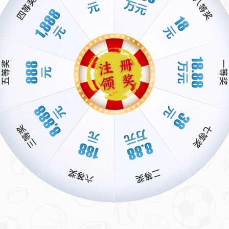
击能力，将考验吉拉西是否能在高压环境下完成自己的
里程碑之战。
值得一提的是，勒沃库森在本赛季的主场战绩相当出
色，几乎每场比赛都能给对手制造巨大压力。而斯图加
特要想在客场有所作为，除了依靠团队配合外，
还需要
吉拉西在前场的牵制和破门能力来撕开对手防线。
案例分析：吉拉西部赛的表现或成关
键
以过去几场对阵强队的比赛为例，吉拉西展现了极强的
适应能力。在对阵拜仁慕尼黑的一场比赛中，他不仅完
成了进球，还多次通过跑位为队友创造空间。类似的表
现如果能在周日的比赛中重现，斯图加特或许有机会从
药厂主场带走分数。反观勒沃库森，他们的后防线在面
对速度型前锋时偶尔会露出破绽，而这正是
吉拉シ需要
抓住的机会点。
此外，教练组的战术安排也将直接影响比赛走势。如果
能针对性地限制对方中场核心的发挥，同时给予吉拉シ
更多支持，或许能让这场百场纪念战变得更加有意义。
球迷期待：里程碑与胜利双丰收
对于众多支持者而言，这场比赛不仅是观看一场精彩对
决的机会，更是见证一位球员职业生涯重要时刻的契