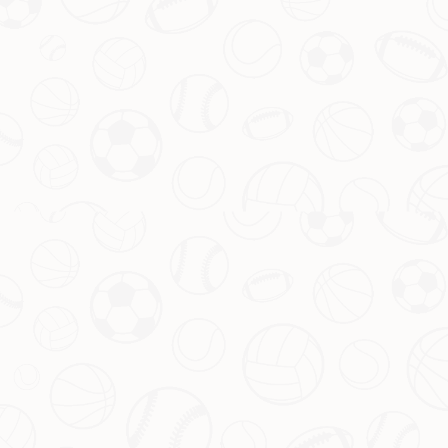
多次夺冠，还荣获多项个人荣誉。
朱婷的成功经历或许
会激励李盈 Ying 勇敢迈出这一步
。如果最终成行，她
与加拉塔萨雷的合作，很可能成为中国女排名将征战海
外的新亮点。
对球迷和中国女排的双重意义
对于广大球迷来说，李盈 Ying 若能加盟
加拉塔萨雷女
排
，意味着他们可以在更高水平的国际舞台上见证她的
成长。而对中国女排而言，一名主力球员赴海外历练，
既能提升个人能力，也能在未来回馈国家队。这是一种
双赢的选择。特别是近几年，中国年轻球员逐渐走向世
界舞台，这种趋势对整个中国排球事业的发展具有深远
意义。
优质网站：
开云体育体育APP手机下载-Kaiyun sports
上一篇 : 皇马防线告急，本赛季丢球数创自
1999／00赛季以来新高
下一篇 : 湖人惜败绝杀，新秀闪光，第三巨头
呼之欲出？