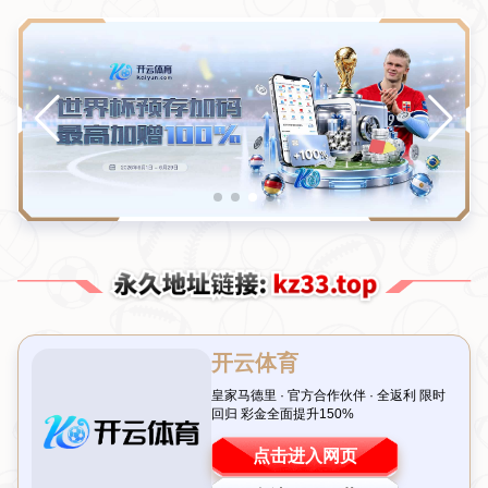
新闻中心
分类
土媒：加拉塔萨雷女排欲签李盈莹，提出一年半
合同
发布日期：2026-08-07T01:00:00+08:00