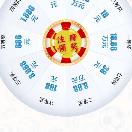
了一份
一年半的合约
，这一时长颇为耐人寻味。通常情
况下，海外俱乐部的短期合同多为一赛季，而长约则往
往超过两年。一年半的时间设置，或许是俱乐部希望在
观察李盈 Ying 适应能力和表现后再决定是否续签长约，
同时也给了球员一定的灵活性。这种安排既体现了对
李
盈 Ying 的重视
，也展现了谨慎的态度。
值得一提的是，土耳其联赛以高强度和高水平著称，对
于球员的身体素质和技术要求极高。李盈 Ying 若能在这
片赛场上站稳脚跟，无疑将进一步提升自己的综合能
力。
这或许也是她职业生涯迈向新高度的一个绝佳机
会
。
李盈 Ying 加盟的可能性分析
虽然消息令人振奋，但李盈 Ying 是否会接受这份邀约，
仍存在诸多不确定因素。首先，作为中国女排的核心球
员，她的决定可能会受到国家队任务的影响。尤其是在
备战奥运会等重大赛事期间，出国效力可能需要更多协
调。其次，文化差异和语言障碍也是她需要面对的挑
战。不过，从过往案例来看，不少中国球员如朱婷曾在
土耳其联赛取得成功，这无疑给李盈 Ying 提供了一个积
极的参考。
以朱婷为例，她在瓦基弗银行效力期间，不仅帮助球队