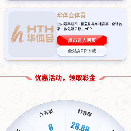
盈莹年轻且潜力巨大，若能加盟，不仅能提升球队实
力，还能为俱乐部带来更多的商业价值和关注度。
一年半合约背后的深意
根据土耳其媒体透露的消息，加拉塔萨雷为李盈莹提供