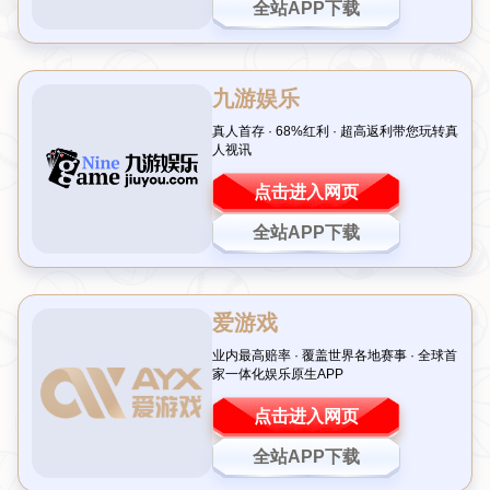
前言：蓝黑军团的荣耀时刻
在足球的世界里，每一次胜利都承载着球员和球迷的梦
想与激情。当国际米兰成功晋级欧冠决赛时，整个蓝黑
军团的阵营都沸腾了。作为球队的核心前锋，劳塔罗-马
丁内斯用一篇感人至深的发文表达了自己的心情：“捍卫
蓝黑球衣，我很自豪。”这不仅是一句简单的宣言，更是
对球队精神和个人信念的最好诠释。本文将围绕
劳塔罗
发文
和
晋级欧冠决赛
这一主题，探讨这位阿根廷球星如
何用行动和情感诠释对国际米兰的忠诚。
一、劳塔罗的情感表达：蓝黑球衣的
象征意义
对于每一位足球运动员来说，球衣不仅仅是一件装备，
更是荣誉和归属感的象征。劳塔罗在社交媒体上的发
言，字里行间透露出他对
国际米兰
深深的热爱。他提到
的“捍卫蓝黑球衣”，不仅是赛场上的拼搏，更是一种精
神层面的承诺。自从2018年加盟国米以来，劳塔罗从一
名潜力新星成长为球队的支柱，他的每一次进球、每一
次助攻，都是对这件球衣最好的回馈。
尤其是在本赛季的欧冠征程中，劳塔罗的表现堪称惊
艳。无论是关键比赛中的破门，还是与队友的无缝配
合，他都展现了作为顶级前锋的风采。这次
晋级欧冠决