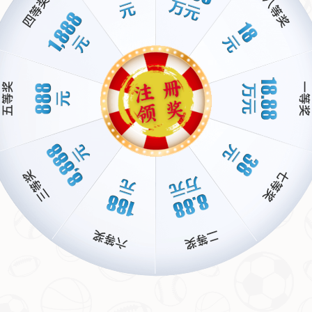
而是全队上下共同努力的结果。从小组赛到淘汰赛，蓝
黑军团展现出了强大的凝聚力和战术执行力。而作为锋
线核心，劳塔羅的作用不可忽视。他不仅在进攻端贡献
了关键数据，还在防守时积极参与高位逼抢，用实际行
动践行“
捍卫球衣
”的诺言。
以半决赛对阵AC米兰的两回合比赛为例，劳塔羅在首回
合便攻入一粒至关重要的进球，帮助国米奠定胜局。他
的冷静和果断，让对手防不胜防。更重要的是，他在场
上的领袖气质感染着队友，让整个团队更加团结。这样
的表现，正是他为何能在赛后说出“
我很自豪
”的原因。
三、球迷共鸣：劳塔罗成为蓝黑精神
的化身
对于国米的忠实拥趸来说，劳塔羅早已不仅仅是一名球
员，更是一种精神的象征。他的拼搏态度、对胜利的渴
望，以及对俱乐部无条件的忠诚，都让球迷们看到了曾
经那支无坚不摧的国际米兰。在他发布“
捍卫藍黒球衣
”
的动态后，无数球迷留言表示支持，有人甚至直言：“你
是我们心中的英雄！”
这种情感的双向传递，正是足球魅力的体现。勞塔ロ用
自己的努力赢得了尊重，而他的每一句话、每一个动
作，也都在激励着支持者们继续为球队呐喊助威。随着