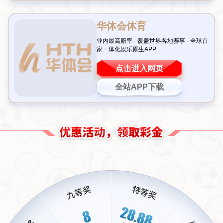
点评道：“他们的配合简直像是提前排练好的，这种信任
不是一朝一夕能培养出来的。”
室友生活：球场外的深度绑定
如果说同乡身份是他们合作的起点，那么成为室友则是
加深这份关系的催化剂。作为队内为数不多的住校球
员，他们被安排在同一个宿舍。从日常的训练讨论到生
活中的点滴分享，两人的关系早已超越了普通的队友。
正如主教练所说：“他们不仅是队友，更是像兄弟一样的
生活伙伴。”这种亲密的关系让两人在场上更加敢于为对
方承担责任，甚至在失误时也能迅速给予鼓励。
例如，在一次关键的点球大战中，小张意外罚丢了一个
点球，情绪明显低落。然而，小李并没有责怪，而是默
默拍了拍他的肩膀，并在接下来的轮次中稳稳罚进，帮
助球队扳平比分。这份来自室友的理解和支持，成为了
他们在压力下保持稳定的重要因素。
主帅眼中的完美结合：潜力无限
对于这对双子星，主教练给予了极高的评价。他认为，
两人的性格和风格互补，既能在进攻端制造威胁，又能
在防守时相互补位。更重要的是，他们的
同乡背景
和
室
友关系
让整个团队的氛围更加融洽。在训练中，他们常
常主动带动其他队员，形成了一种积极向上的团队文