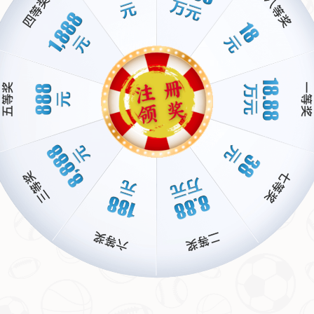
化。
“这是我见过最完美的结合，”主教练在接受采访时表
示，“他们在技术上已经很出色，而情感上的纽带让他们
更具竞争力。我相信，他们未来的路会走得更远。”确
实，从近几场比赛的数据来看，这对双子星的联手几乎
成为了对手的噩梦，无论是对阵强敌还是逆风翻盘，他
们总能站出来改变战局。
结语前的思考：青春与友谊的力量
从同鄉到队友，再到形影不离的室友，这对
上海U18双
子星
用实际行动证明了友谊与竞技并不矛盾，反而可以
相辅相成。他们的故事告诉我们，在足球这项团队运动
中，技术和战术固然重要，但人与人之间的情感连接同
样不可或缺。或许正是这种独特的羁绊，让他们在赛场
上展现出了超越年龄的成熟与担当，也让我们期待着他
们未来在更高舞台上的表现。