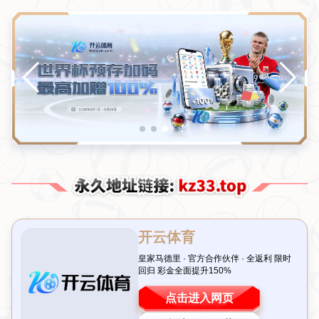
新闻中心
分类
中国男子高尔夫“扬帆海外”：前十占四彰显实力
发布日期：2026-08-07T01:00:00+08:00
引言：中国高尔夫的新篇章