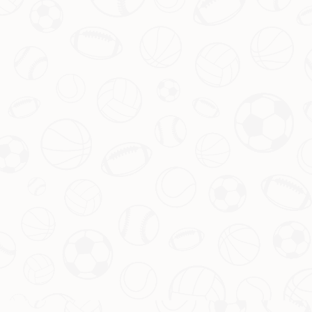
此外，
替补球员的出色发挥
还能有效缓解主力队员
入军未来争冠道路上的重要保障。
精神力量的传递：从板凳到球场的激励效应
值得一提的是， substitute players
力训练和竞争。这种良性循环正是冠军球队的特质
这场比赛中，一位年轻后卫临危受命，在关键时刻
塔所言：“这是一个让人感到骄傲的时刻，我们一起
站点导航：
华体会体育APP下载-体育在线比分赛事直播 HT
上一篇 : 尤文图斯欲与伊尔迪兹续约至2030年，开启
下一篇 : 英媒：赖国传相关公司多次逾期未偿还西布朗5
友情链接：
星空体育APP