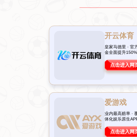
< 返回列表
发布日期：2026-08-07T01:00:00+08:00
引言：一场胜利背后的惊喜与感动