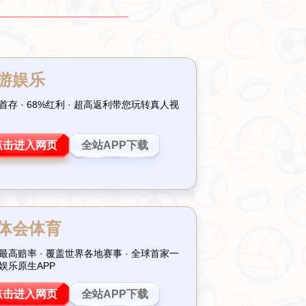
当前位置：
首页
>
新闻中心
午