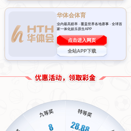
比赛回顾：诺里斯为何失守
沙特大奖赛以其高速直道和狭窄弯道著称，对赛车性能
和车手技术提出了极高要求。诺里斯在排位赛中表现出
色，起步位置位于前列，然而比赛过程中却未能保持优
势。
关键问题在于进站策略
，迈凯伦团队选择了一个相
对保守的单次进站计划，而对手则通过更激进的策略抢
占了位置。此外，
赛道上的安全车出动
也打乱了诺里斯
的节奏，导致他在重新发车时丢失了几个关键位置。
根据赛后数据统计，诺里斯的单圈速度并不逊色于前三
名，但他在超车的尝试中多次受阻，尤其是在与红牛和
法拉利車手的对抗中显得有些力不从心。这不禁让人思
考：是否是赛车调校或轮胎管理出现了问题？
数据解析：差距在哪里
深入剖析沙特大奖赛的赛后数据，我们可以发现一些有
趣的细节。
诺里斯的平均圈速仅比冠军慢0.3秒
，这表明
他的速度潜力依然存在。然而，他在比赛中段的轮胎磨
损数据高于预期，导致最后几圈无法全力冲刺。相比之