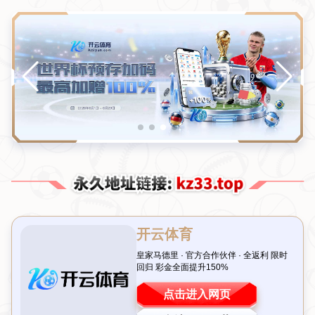
新闻中心
分类
F1沙特大奖赛数据解析：诺里斯本赛季首度错失
领奖台
发布日期：2026-08-08T01:00:00+08:00