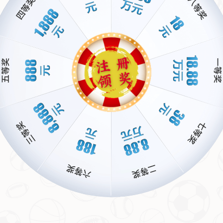
下，获得领奖台的车手在轮胎管理上更为出色，确保了
关键时刻的速度优势。
此外，
起步阶段的失误
也是一个不容忽视的因素。诺里
斯在第一圈被挤压到外线，直接丢失了两个位置。虽然
他随后奋力追赶，但这种早期劣势在如此激烈的比赛中
几乎难以弥补。可见，
F1比赛不仅是速度的较量，更是
策略和细节的博弈
。
案例对比：与其他車手的差异
为了更清晰地理解诺里斯的表现，我们可以将其与队友
奥斯卡·皮亚斯特里的成绩进行对比。皮亚斯特里在本场
比赛中采用了不同的进站时机，尽管最终名次也不算理
想，但他在某些阶段展现出了更好的节奏控制。这表
明，迈凯伦团队内部可能存在策略分歧，而诺里斯或许
承担了更多试验性调整的风险。
再看红牛車队的马克斯·维斯塔潘，作为本场冠军得主，
他的每一次决策都近乎完美。从排位到正赛，他的团队
展现了对沙特赛道的深刻理解。相比之下，诺リス和迈
凯伦似乎还需进一步优化对特定赛道的适应能力。
未来展望：诺리스如何重返巅峰
尽管本次沙特大奖赛的结果令人遗憾，但诺里斯的整体
实力毋庸置疑。他在本赛季的前几站中已多次证明了自