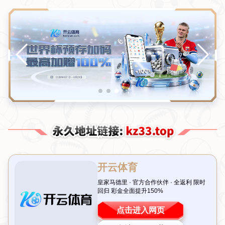
新闻中心
分类
2米23天才张子宇入选中国女篮！亚洲杯与韩旭联
手争冠？
发布日期：2026-08-09T01:00:00+08:00
引言：新星崛起 中国女篮迎来“双塔”时代