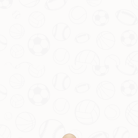
随着亚洲杯的临近，所有目光都聚焦在中国女篮这支潜
力无限的队伍身上。张子宇的首秀会带来怎样的惊喜？
她与韩旭的配合又能否擦出火花？这些问题都将在接下
来的比赛中逐一揭晓。可以肯定的是，这位2米23的新
星已经为中国女篮开启了一个全新的篇章，而属于她们
的高光时刻，或许就在不远的将来。
优秀站点：
Kaiyun|开云全站APP登录手机中心-开云体
育官网
上一篇 : 特鲁姆普二阶段10-6占优肖恩-墨菲，
赛季破百杆数达标斩获10万英镑
下一篇 : 穆勒展示拜仁荣誉，同时向巴黎致欧
冠贺词
友情链接：
星空体育APP
福建省宁德市福鼎市白琳镇
028-6392603