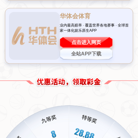
攻，也可以利用她的牵制力为外线创造空间。
与韩旭联手 “双塔”能否成亚洲无敌组合
说到中国女篮的内线核心，韩旭的名字无人不知。作为
WNBA赛场的常客，韩旭不仅拥有出色的技术，还有丰