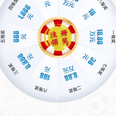
以过去的一次案例为例，在2019年的一场中日青年队友
谊赛中，双方球员在场上激烈对抗，场下却结下了深厚
友谊。赛后，队员们互换球衣、合影留念，甚至还通过
社交媒体保持联系。这不仅提升了比赛的影响力，也让
“
友好交流
”这一理念深入人心。如今，宋凯与上村健一
的对话再次传递出类似信号，让人期待未来更多的合作
可能。
聚焦比赛：高水平竞技值得期待
对于球迷来说，最关心的莫过于即将到来的比赛本身。
从双方的表态来看，这场比赛注定会是一场硬仗。中国
队近年来在技战术上不断进步，而日本队则以严谨的纪
律性和团队配合著称。两位代表的交谈中，都流露出对
各自队伍实力的信心，同时也强调了公平竞争的重要
性。
尤其值得一提的是，宋凯特别提到希望中国队能够在主
场发挥出应有水平，用实际表现回报球迷的支持。而上
村健一则表示，日本队已做好充分准备，将以最好的状
态迎接挑战。这样的表态无疑让这场较量更加令人期
待，也让“
打好比赛
”成为双方共同的心声。
结语前的思考：体育的力量超越胜负
无论最终比分如何，这次比赛都将是中日足球交流的一
次重要节点。通过
宋凯
与
上村健一
的亲切交谈，我们看