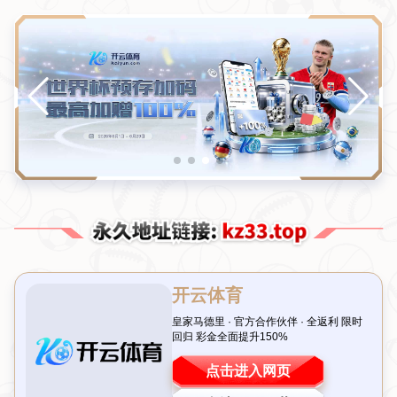
新闻中心
分类
【现场聚焦】宋凯与上村健一友好交流 共盼精彩
赛事
发布日期：2026-08-09T01:00:00+08:00
引言：一场备受瞩目的友好交流