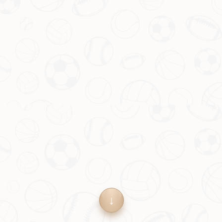
到了体育超越国界的力量。它不仅是竞技，更是一种沟
通方式，能够拉近不同文化间的距离。正如现场所感受
到的那样，比赛还未开始，但友好的氛围已经铺垫好了
一切。
相关链接：
九游体育官网登录入口-J9九游娱乐下载|
Jiuyou Sports
上一篇 : 哈利与KD带伤征战总决赛，右跟腱受
伤前三度命中三分
下一篇 : 晚安休斯敦！80后斗志不灭，库里抢
七绝地反击
友情链接：
星空体育APP
福建省宁德市福鼎市白琳镇
028-6392603
Copyright 2024
星空体育（中国）官方网-平台VIP注册送彩金
Xingkong Sports
All Rights by
星空体育APP