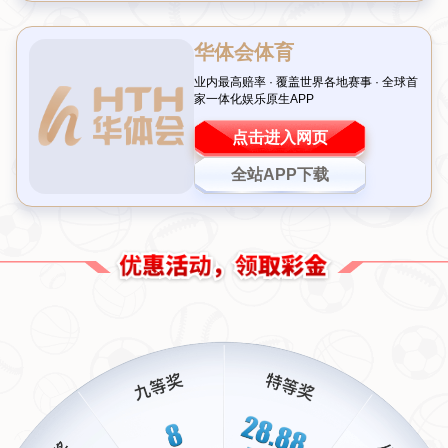
76人开局为何如此惨淡
本赛季，费城76人队在赛季初的表现可以用“挣扎”来形
容。核心球员的伤病问题、阵容磨合不足以及防守端的
漏洞，让球队在东部联盟的排名持续下滑。尤其是主力
球员缺席的部分比赛中，球队的进攻火力明显下降，场
均得分甚至跌破了预期。数据显示，截至目前，他们的
胜率不足五成，与上赛季的季后赛竞争力形成鲜明对
比。这样的局面无疑让管理层和球迷感到担忧，但也正
是这种低谷，为年轻球员提供了展现自我的舞台。
新秀麦凯恩：意外之喜的崛起
在众多问题中，贾里德·麦凯恩的出现无疑是76人队的一
大亮点。作为今年的首轮新秀，麦凯恩在进入NBA之前
就以出色的投射能力和球场视野而闻名。来到职业联赛
后，他迅速适应了高强度的比赛节奏，尤其是在替补出
场时展现了惊人的得分爆发力。在对阵某支东部劲旅的
比赛中，他单场砍下
23分
，包括
5记三分球
，帮助球队
险胜对手。这场比赛不仅让他赢得了教练组的信任，也