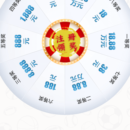
进一步恶化。被禁止进入食堂，看似是小事，却折射出
桑乔为什么不给进食堂
的核心原因——他未能融入滕哈
赫所倡导的团队文化。
铁腕治军
之下，个人的情绪必须
让位于集体的利益。
三 案例分析：类似事件的启示
其实，类似的事件在足坛并不少见。以C罗为例，他在
2022年也曾因提前离场而遭到滕哈赫的处罚，甚至一度
被下放至预备队训练。虽然C罗最终选择了离开曼联，
但这一事件同样体现了滕.ha赫对纪律的重视。通过对比
可以发现，无论是C罗还是现在的桑乔，只要触犯了团
队规则，就必须承担后果。这样的管理方式虽然短期内
可能引发争议，但从长远看，它有助于塑造一支更具凝
聚力和战斗力的队伍。
四 铁腕背后的逻辑：重建曼联荣光的关键
曼联近年来的低迷，与队内纪律松散有很大关系。过
去，弗格森时代以严明著称，而如今的红魔却常常陷入
内讧和混乱。滕.ha赫显然意识到了这一点，他的
铁腕治
军
正是为了重塑球队精神面貌。虽然
桑乔为什么不给进
食堂
看似是个小插曲，但它却是教练整肃队内风气的一
部分。从这个角度看，这种严格的管理并非针对个人，
而是为了整个俱乐部的未来。