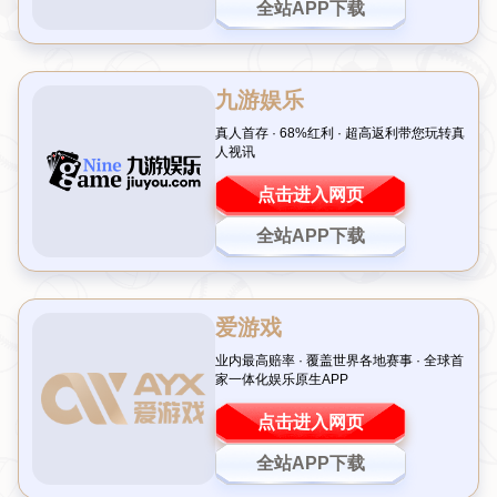
在斯诺克赛场上，赵心童的名字正以不可阻挡之势响彻
全球。这位年轻的中国选手，从资格赛一路高歌猛进，
连续赢得8场比赛，更令人震撼的是，他接连淘汰了上
届亚军、实力派选手韦克林以及传奇人物“火箭”奥沙利
文。他的晋级之路不仅展现了超凡的技术，更彰显了中
国斯诺克的新生力量。让我们一起走进赵心童的精彩征
程，探寻这位新星如何在强手如云的赛场中脱颖而出！