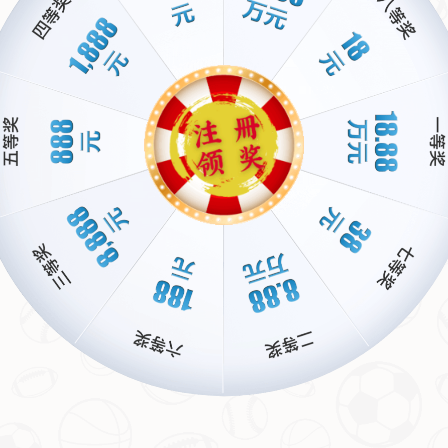
了不少麻烦。然而，赵心童在关键时刻展现出了强大的
心理素质，通过精准的击球和巧妙的战术布局，成功拿
下这场硬仗。击败“
韦克林
”这一战，进一步巩固了他在
赛场上的地位，也让更多人开始关注这位冉冉升起的新
星。
四、巅峰对决：力克火箭奥沙利文震惊世界
如果说前几场比赛是热身，那么与“火箭”奥沙利文的交
锋无疑是赵心童晋级之路上的最高潮。作为斯诺克历史
上最具统治力的选手之一，奥沙利文的每一次出场都自
带光环。然而，赵心童并未被对方的名气所震慑。他在
比赛中展现出极高的专注度和进攻欲望，尤其是在关键
局中，频频打出单杆破百，直接将“火箭”挑落马下。这
一刻，“
淘汰火箭
”成为了无数球迷热议的话题，也让全
世界见证了中国选手的崛起。
五、案例分析：技术与心态的双重突破
回顾这场与奥沙利文的经典对决，我们可以看到赵心童
的技术特点：他的长台准度极高，经常能够在劣势中找
到翻盘机会；同时，他在防守端也颇有心得，不给对方
留下太多破绽。更重要的是，他的心理素质令人印象深
刻。面对“火箭”这样的传奇人物，许多年轻選手可能会
因紧张而失误，但赵心童始终保持冷静，甚至越战越
勇。这种心态，正是他能够在“
连赢8场
”并接连击败强敌