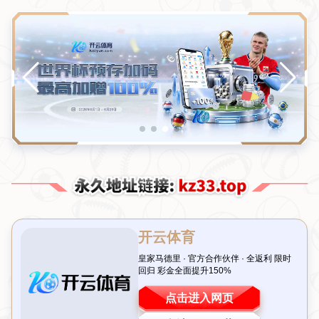
新闻中心
分类
赵心童强势崛起：资格赛连胜8局，力克上届亚
军、韦克林与火箭！
发布日期：2026-08-05T01:00:00+08:00
前言：从资格赛到巅峰对决的惊艳之旅