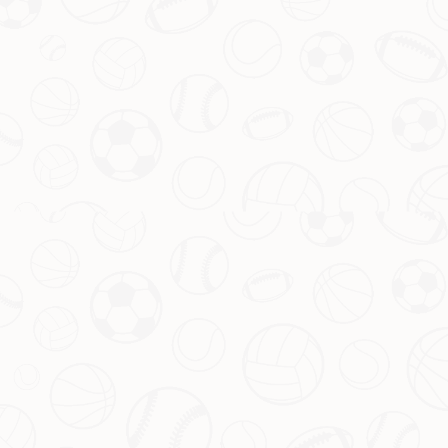
意是否会影响其信心。无论如何，这些声音都反映出公
众对
桑巴军团未来方向
的高度关注。
此外，若真的回归，他还需面对来自南美足联及国内媒
体的多方压力。如何平衡各方期待，将直接决定他在这
一岗位上的成败。
五、未来的不确定性仍存
尽管外界猜测不断，但目前关于熱蘇斯是否会接手
Brazilian national team的消息仍未得到官方确认。他的下
一站究竟是继续在欧洲或亚洲寻找机会，还是真正回到
祖国怀抱，仍是一个悬念。但可以肯定的是，这次从
Riyadh Hilal的离任，为他的职业生涯打开了一扇新的窗
户。
参考来源：
九游体育官方登录入口-J9九游娱乐APP下载
Jiuyou Sports
上一篇 : 国乒女单强势霸榜重庆冠军赛四强 王
楚钦对决张本智和在即
下一篇 : 曼联有意租借拜仁中场帕利尼亚，挑
战浮现