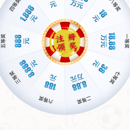
他的优势显而易见：首先，他在南美足坛有着深厚的执
教根基，曾带领弗拉门戈赢得解放者杯冠军，对巴西球
员的特点和文化了如指掌；其次，他的战术风格注重攻
守平衡，与桑巴军团传统的华丽打法有契合之处。更有
评论指出，若能回归
巴西队
，这或许是他职业生涯的一
次重要转折。
三、案例分析：从俱乐部到国家队的成功转型并非易事
回顾历史，从俱乐部到国家队的转型并不总是一帆风
顺。以路易斯·斯科拉里为例，这位曾在2002年带领巴西
夺得世界杯冠军的名帅，也曾因在俱乐部的失意而备受
质疑，但最终在国家队舞台上证明了自己。反观一些其
他教练，却因为无法适应国家队的特殊环境而折戟沉
沙。
对于熱蘇斯而言，他需要在有限的时间内调整心态，毕
竟国家队的执教节奏和压力与俱乐部截然不同。如果能
够借鉴前人的经验，避免过于激进的改革，他的回归之
路或将更加顺畅。
能否驾驭桑巴军团的核心球员
，将是
摆在他面前的一大挑战。
四、舆论与期待：球迷的声音不可忽视
在社交媒体上，许多巴西球迷已经开始讨论熱蘇斯接手
国家队的可能性。有人认为，他的纪律性和战术素养正
是当前球队所欠缺的；也有人担心，他在沙特联赛的失