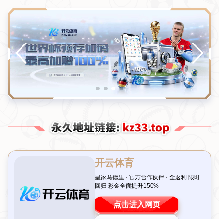
新闻中心
分类
利雅得新月解雇若热·热苏斯，巴西国家队帅位在
望？
发布日期：2026-08-07T01:00:00+08:00
引言：解职风波背后的新机遇