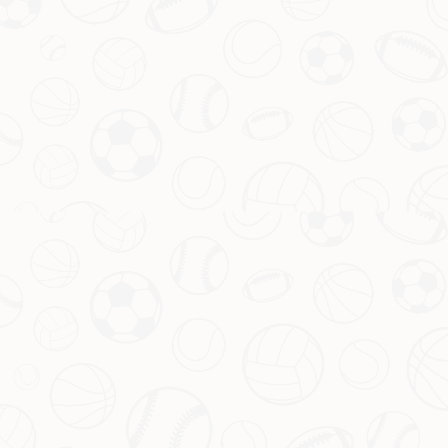
神的重要纽带。这种新老结合的策略，正是 Bayern
Munich 在欧洲足坛长盛不衰的关键。
值得一提的是，这种做法并非毫无风险。以往不乏顶级
球星因合同问题离队的案例，例如几年前某位西班牙中
场离开另一家德甲豪门后，该队在中场控制力上明显下
滑。这样的教训提醒着 Bayern，必须尽快敲定核心球员
的未来，以免重蹈覆辙。
结语前的思考
无论是对 Sa né 的期待，还是对 Müller 的珍视，都让我
们看到了 Bayern Munich 对未来的清晰规划。在这个瞬
息万变的足坛，如何平衡短期成绩与长期发展，是每一
家豪门都需要面对的问题。而从目前来看，这家来自巴
伐利亚的俱乐部，似乎已经找到了属于自己的答案。
上一篇 : 马德兴：人数劣势陷被动，三大主力
恐缺席对澳主场比赛
下一篇 : 世界杯点球决胜时刻：历届经典点球
大战盘点
友情链接：
星空体育APP