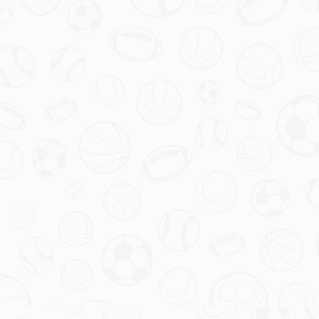
intong（趙心童）率先为中国赢得首座世界錦標賽獎杯，这都将
我们期待着这两位优秀選手能够在世界舞台上绽放光芒，也期待
标准
羞，曼城无缘欧冠区
Copyright 2024
星空体育（中国）