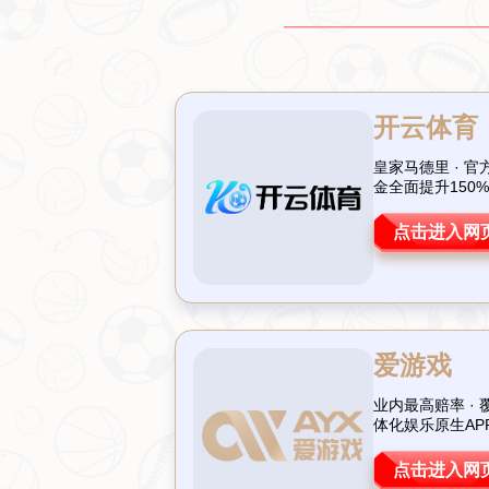
< 返回列表
中国斯诺
发布日期：2026-08-07T01:00:00+08:00
引言：中国斯诺克的冠军梦想谁来实现