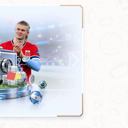
品中心
新闻动态
联系星空体育APP