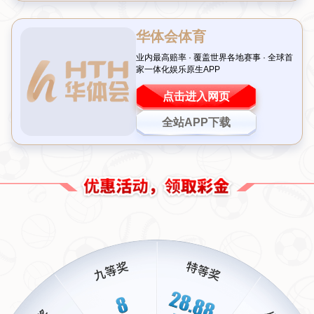
二、球队表现：状态起伏让人揪心
尽管最终拿下冠军，但拜仁在本赛季的表现并非无懈可
击。赛季中期的连败、主教练更替的风波，以及部分核
心球员的状态低迷，都让球迷对球队的表现充满担忧。
以对阵曼城的欧冠比赛为例，拜仁在关键战役中暴露出
的战术漏洞和心态问题，让人怀疑这支队伍是否还能重