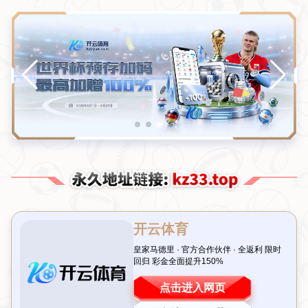
新闻中心
分类
官方：苏亚雷斯离任，昔日西甲名帅塞蒂恩接棒
国安
发布日期：2026-08-09T01:00:00+08:00
引言：国安换帅掀起热议 新教练能否带来新气象