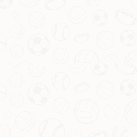
能带领国安走出低谷，重返争冠行列。
四、国安新篇章：挑战与机遇并存
随着
苏亚雷斯下课
和
塞蒂恩挂帅
的消息尘埃落定，北京
国安无疑站在了一个新的起点上。对于球迷来说，新教
练的上任既带来了希望，也伴随着未知的风险。毕竟，
中超赛场的竞争激烈程度不容小觑，而留给新帅调整的
时间并不多。接下来的几场比赛，将成为检验塞蒂恩能
力的关键节点。
此外，俱乐部的支持力度、球员的状态以及团队的磨合
程度，都将直接影响新赛季的走向。可以预见的是，在
这位西甲名帅的带领下，北京国安将迎来一场深刻的变
革。是成功蜕变，还是继续迷茫？让我们拭目以待。
上一篇 : 加纳乔对比C罗同期进球数据：时代风
格与比赛节奏存在差异
下一篇 : 二一添作五”！浙江广厦：生死搏斗，
抓住最后曙光
友情链接：
星空体育APP