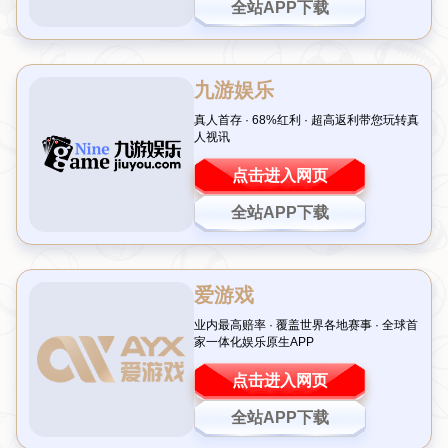
北京国安足球俱乐部近期的一则重磅新闻引发了球迷们
的广泛关注：主教练苏亚雷斯正式下课，而曾执教巴塞
罗那的西甲名帅塞蒂恩接任这一职务。这一消息不仅让
中超联赛的焦点再次聚集在国安身上，也让人们对球队
未来的表现充满了期待。
苏亚雷斯下课
的原因是什么？
塞蒂恩挂帅
又会带来怎样的改变？本文将为您详细解析
这一事件背后的故事，带您走进北京国安的新篇章。
一、苏亚雷斯为何黯然离任
作为北京国安的前任主教练，苏亚雷斯在执教期间的表
现一直备受争议。尽管他曾带领球队取得过一些关键胜
利，但整体战绩却未能达到俱乐部和球迷的预期。特别
是在本赛季，球队在联赛中的排名持续下滑，多次关键
比赛失利让管理层失去了耐心。
苏亚雷斯下课
的消息虽
然令人惋惜，但也在情理之中。据内部人士透露，球队
战术体系的不适应以及与球员之间的沟通问题，是导致
他离任的主要原因。
以最近几场比赛为例，北京国安在面对实力相当的对手
时，往往显得缺乏有效的进攻组织，防守端也频频出现
漏洞。这种表现直接影响了球队士气，也让球迷们对苏
亚雷斯的战术安排提出了质疑。最终，俱乐部决定做出
调整，为球队注入新的活力。