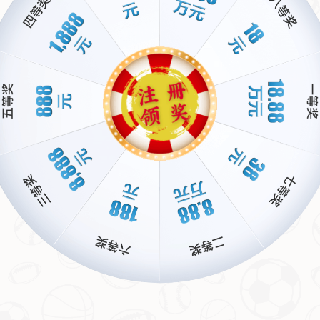
而
7.6万欧元奖金
更是一笔可观的收入，能够改善生活质
量甚至为未来投资铺路。
以队长马克斯·格拉德尔为例，他曾在采访中表示，这样
的奖励不仅是对个人努力的肯定，更是一种激励，让年
轻一代看到通过体育改变命运的可能性。这种物质与精
神的双重鼓励，正是推动体育事业发展的重要动力。
三、激励机制的力量：从个人到国家的双赢
科特迪瓦此次大手笔的奖励政策，其实是体育激励机制
的一个缩影。无论是住房还是现金，都不仅仅是单纯的
经济回报，更是一种社会认可。对于球员来说，这份荣
誉感和归属感会让他们更加努力，为国争光。而对于国
家而言，体育成就能够提升民族自豪感，甚至促进旅游
业和相关产业的发展。
此外，这种高额奖励也传递了一个信号——政府愿意为
体育事业投入资源。以往，一些非洲国家的运动员在取
得优异成绩后，往往面临生活困境，甚至得不到应有的
支持。而科特迪瓦此举无疑树立了榜样，或将带动更多
地区重视运动员的保障问题。
四、案例启示：其他国家的类似做法
放眼全球，不少国家和地区也有类似的运动员奖励政
策。例如，东南亚某国曾在奥运会中为金牌得主提供终
身津贴和房产；而欧洲一些俱乐部则通过高薪和高额奖