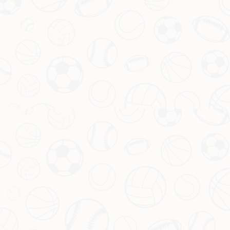
金吸引顶尖人才。这些案例表明，合理的激励措施不仅
能提升运动员的表现，还能增强团队凝聚力。对于科特
迪瓦来说，此次
夺冠奖励
或许只是一个起点，未来如何
制定更可持续的政策，将是他们需要思考的问题。
五、总结性思考：体育与社会的深度连接
从这次事件中，我们可以看到体育不仅仅是一场比赛，
更是一个连接个人梦想与国家荣誉的重要纽带。科特迪
瓦队的成功离不开每一位队员的拼搏，而政府的慷慨回
报则让这份成功更加圆满。无论是
冠军荣耀
还是
物质奖
励
，都在提醒我们，背后蕴藏的是一个民族对未来的信
心与期待。
上一篇 : 泰山助教：川崎攻势凌厉，球员树立
亚洲赛场标杆
下一篇 : 赵心童17-8大比分领先！斯诺克世锦
赛决赛10个赛点，凌晨2点迎终极对决！
友情链接：
星空体育APP