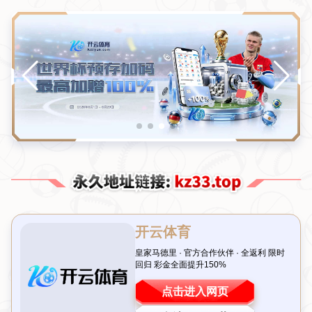
新闻中心
分类
喜讯连连！科特迪瓦冠军球员获赠房产与7.6万欧
元奖金
发布日期：2026-08-05T01:00:00+08:00
皆大欢喜：科特迪瓦夺冠后奖励球员1套房外加7.6万欧