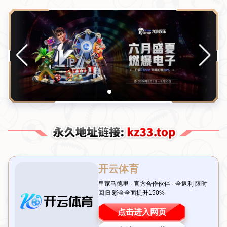
新闻中心
分类
阿莫林：助力B费捧杯，曼联展现未来蓝图
发布日期：2026-08-07T01:00:00+08:00
引言：曼联新篇章的希望之光