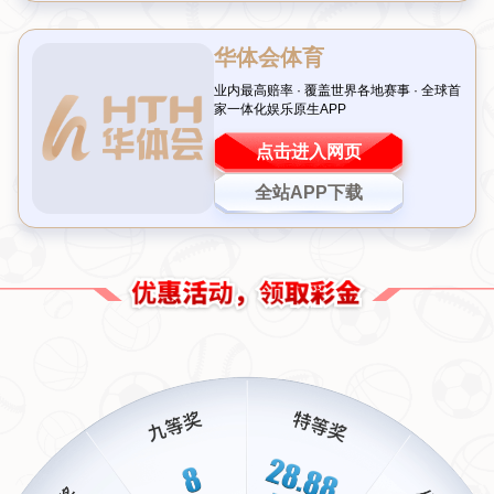
言，帮B费夺冠，就是帮助整个曼联重回巅峰。
战术调整：为B费量身定制的体系
为了充分发挥B费的优势，阿莫林正在尝试一系列战术
调整。据悉，他更倾向于采用高位压迫和快速传导的打
法，这正好契合了B费的技术特点。通过加强边路支援
和前锋线的灵活跑位，B费在中场的组织压力得以减
轻，从而有更多机会展现自己的致命一击能力。在最近
一场对阵强队的友谊赛中，这种战术初见成效，
B费单
场送出2次关键传球，帮助球队3-1获胜
，这无疑是“未来
样子”的一个缩影。
案例分析：如何复制成功经验
回顾过去，一些成功的球队都离不开对核心球员的支
持。例如，瓜迪奥拉时代的巴萨围绕梅西打造体系，最
终成就了史诗般的王朝。如今，阿莫林似乎也在尝试类
似策略，将B费置于战术的核心位置。如果这种模式能
在老特拉福德落地生根，或许我们很快就能看到一支焕
然一新的红魔。
毕竟，正如球迷常说的，“一个强大的领
袖，能带动整个团队。”