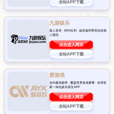
对核心？
在当今足坛，提到英格兰队的头牌球星，很多人会不约
而同地想到一个人——裘德·贝林厄姆（Jude
Bellingham）。这位年仅20岁的天才中场，不仅在皇家
马德里展现出了超凡的个人能力，更在国家队中成为无
可替代的核心人物。他的表现让球迷惊叹，也让对手胆
寒。那么，贝林厄姆究竟凭什么被誉为“
独一档的英格兰
头牌
”？今天，我们就来一探究竟，解析这位年轻球星的
独特魅力。
天赋异禀：贝林的技术与视野
贝林厄姆的球场表现可以用“全面”来形容。无论是进攻
端的精准传球，还是防守时的强硬拦截，他都能游刃有
余。更令人印象深刻的是他的
比赛阅读能力
，总能在关
键时刻做出最正确的选择。在皇马效力期间，他多次在
重要比赛中挺身而出，例如本赛季对阵巴塞罗那的“国家
德比”中，贝林单场贡献两粒进球，直接帮助球队逆转取
胜。这种大场面下的冷静与果断，正是他被誉为“
英格兰
头牌
”的重要原因。
此外，他的体能和跑动覆盖能力也堪称顶级。数据统计
显示，贝林在一场比赛中的平均跑动距离超过11公里，
几乎覆盖了球场的每一个角落。这种全能型的中场球