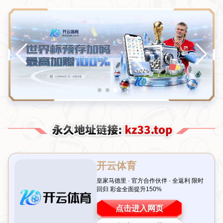
新闻中心
分类
【早报】贝林厄姆，英格兰无可争议的顶级球星
发布日期：2026-08-10T01:00:00+08:00
前言：贝林厄姆为何成为英格兰的绝