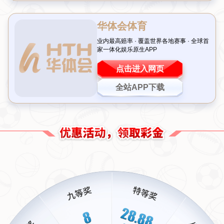
首先，
湖人提供了更具吸引力的筹码
。据可靠消息透
露，湖人愿意送出部分年轻球员以及未来的选秀权，这
种组合对于处于重建期的篮网来说极具吸引力。相比之
下，其他球队如独行侠或太阳，虽然也有意DFS，但他
们的报价在灵活性和长期价值上稍逊一筹。
其次，
湖人对阵容优化的迫切需求
让他们的谈判态度更
加积极。勒布朗-詹姆斯和安东尼-戴维斯的窗口期有
限，管理层深知必须在短期内提升球队竞争力。DFS的
到来不仅能增强侧翼防守，还能为詹姆斯分担压力，这
一点无疑是决定性的因素。
篮网超市为何仍未关门
尽管DFS的交易已经尘埃落定，但篮网队的交易市场依
然热闹非凡。被称为“超市”的篮网，似乎并不急于一次