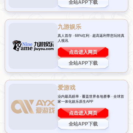
热烈讨论。最近，关于DFS（多里安-芬尼-史密斯）的
争夺战成为焦点，湖人队最终在这场竞争中脱颖而出，
而篮网队的“超市”却依然大门敞开，等待更多交易的可
能性。本文将围绕这一主题，分析
湖人胜出的关键原因
以及
篮网未来交易的潜在方向
，带大家深入了解这场转
会背后的故事。
湖人为何能在DFS争夺战中笑到最后
湖人队在追求多里安-芬尼-史密斯（DFS）的过程中展
现了强大的决心和策略。作为一名出色的3D球员，DFS
以其稳定的防守和精准的三分球能力闻名，正是湖人阵
容所急需的拼图。那么，湖人究竟是如何从众多竞争者
中脱颖而出的呢？