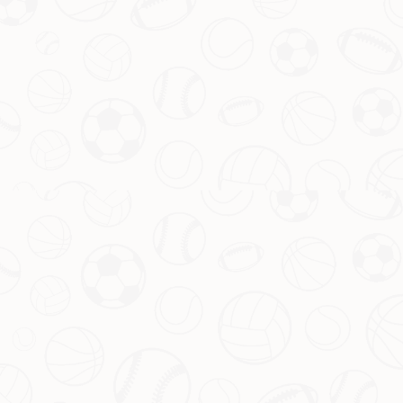
迟来认错背后的深层意义
中国篮协此次对刘传兴事件的处理，虽然姗姗来迟，但
也传递了一个信号：任何可能影响公平竞技的行为，都
不会被忽视。这种态度对于维护CBA联赛的公信力至关
重要。同时，这也提醒所有球员，在场上的每一个动作
都可能受到审查，职业素养和规则意识必须时刻在线。
此外，事件的关注度还反映出球迷对篮球运动公平性的
高度期待。作为一项深受喜爱的运动，篮球不仅仅是技
术和力量的较量，更是体育精神的体现。无论是球员、
教练，还是管理机构，每一个角色都需要共同努力，确
保比赛环境更加纯粹。
通过这次事件，我们也看到了规则执行中的不足之处。
未来，如何平衡实时判罚与事后追责的关系，如何提升
决策效率，或许是中国Basketball发展道路上需要持续探
索的问题。
上一篇 : 【早报】2025，翻盘新起点！
下一篇 : 惊变！安切洛蒂执教巴西队计划恐落