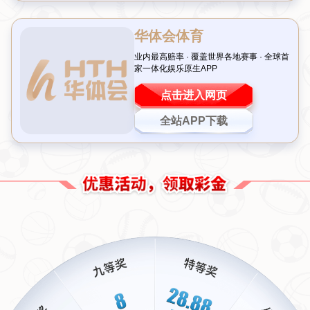
事件回顾：刘传兴的争议动作
事情发生在近期的一场CBA联赛中，刘传兴在比赛中与
对手发生身体接触时，做出了一个被网友戏称为“撅腚”
的动作。这一行为当时并未被裁判实时吹罚为
违体犯
规
，却在赛后引发了大量讨论。部分球迷和评论员认
为，这一动作存在故意伤害嫌疑，应被严格处罚；而另
一些人则认为，这只是比赛中的正常身体对抗，不应过
度解读。
然而，令人意外的是，中国篮协并未在第一时间做出官
方回应。直到八天后，协会才正式发布公告，明确表示
刘传兴的行为违反了竞赛规则，属于
违体犯规
，并对其
进行追责。这一迟来的决定，不仅让球迷感到疑惑，也
让外界对中国篮协的决策效率和透明度提出了质疑。
为何认定为违体犯规 规则如何界定
根据CBA联赛的相关规定，
违体犯规
通常指球员在比赛
中做出非正常的身体接触或具有潜在危险性的动作。刘