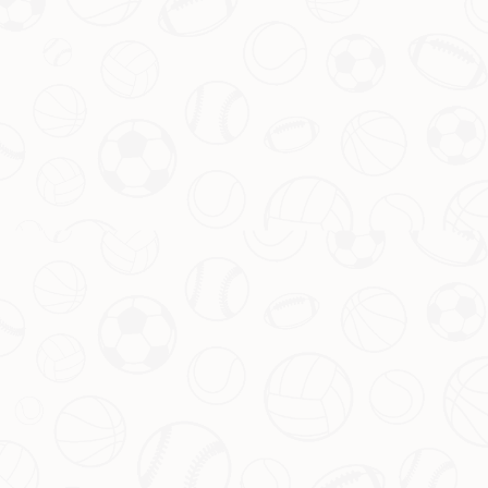
湖人锁定胜局时，镜头捕捉到库里低头不语的画面，这
一幕无疑让无数球迷感慨：
“原来岁月未曾饶过任何人，
但唯独对LeBron格外温柔。”
有分析指出，这场比赛不仅是两队实力的较量，更是两
种篮球风格的碰撞。库里代表的“三分时代”看似无解，
但遇到像LeBron这样体能、技术和智慧兼备的老将时，
却显得有些单薄。或许，这正是“传统与现代”交锋的最
好注脚。
四、案例分析：40岁的秘密武器
那么，是什么让LeBron James在40岁依然保持如此恐怖
的状态呢？答案或许在于他对身体管理的极致追求。据
悉，他每年投入数百万美元用于恢复训练，包括低温疗
法、定制饮食以及科学的睡眠管理。此外，他的比赛智
商也在不断提升，即使体力有所下降，他也能通过精准
的判断和团队配合弥补不足。
以本赛季为例，尽管出场时间受到一定控制，但他在关
键时刻的总能挺身而出。无论是面对年轻一代的挑战，
还是与老对手的对决，他总是游刃有余。这样的自律和
专业态度，不禁让人感叹：
真正的伟大，从来不是天赋