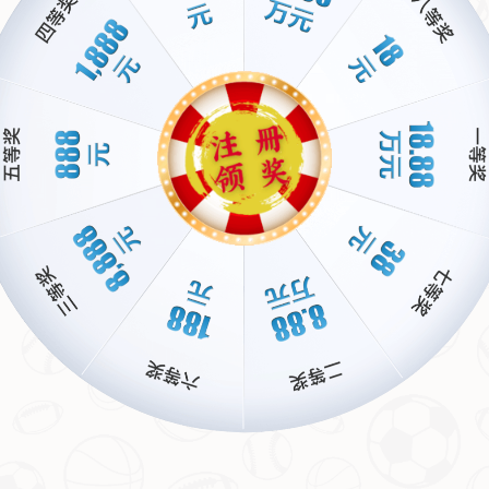
以这场比赛为例，James不仅在进攻端予取予求，更在防
守端展现了极高的专注度。他对库里的限制尤为关键，
全场多次干扰对方的投篮节奏，直接导致勇士队的外线
火力哑火。这种攻防一体的表现，即便是巅峰期的乔
丹，也未必能做到如此完美。
三、扎心库里：老将对新王的无声碾压
作为当今联盟的顶级射手，斯蒂芬·库里的三分球能力无
人能敌，但在这场对决中，他却显得有些无奈。面对40
岁的LeBron James，库里不仅未能带领球队取得胜利，
甚至在个人对位中多次吃瘪。尤其是比赛最后时刻，当