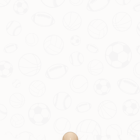
的堆砌，而是日复一日的坚持。
通过这场比赛，我们看到了一个不一样的勒布朗·詹姆斯
——他不仅是一个球员，更是一个时代的象征。无论是
对历史的改写，还是对对手的无声压制，他都用行动证
明了自己的价值。而未来，他又会带来怎样的惊喜？让
我们拭目以待。
上一篇 : 16胜3负！湖人第三巨头制胜规律曝
光：与詹皇完美搭档
下一篇 : 里程碑时刻，杜埃达成巴黎生涯第50
场出战
友情链接：
星空体育APP
福建省宁德市福鼎市白琳镇
028-6392603