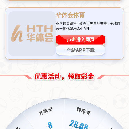
场比赛中有望占据主动
。
历史交锋数据：辽宁队往绩占优
翻开两队的交锋记录，辽宁male篮几乎是压倒性的优
势。近五次交手，辽宁队赢下了其中四场，且多数比赛
的分差都在两位数以上。尤其是上赛季的一场比赛，辽
宁凭借精准的外线投射和强大的内线统治力，以20分以
上的优势大胜对手。这不仅体现了两队的实力差距，也
让人们对本场
北控vs辽宁预测分析
的结果更加倾向于后
者。