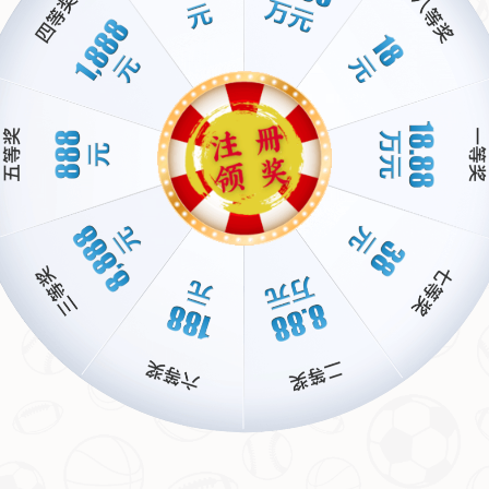
为何选择米兰：天时地利人和的结合
对于一名年轻球员来说，选择合适的俱乐部至关重要。
AC米兰近年来致力于重建，球队风格偏向年轻化和高强
度压迫，这与海于格的特点高度契合。此外，意甲联赛
注重战术纪律，对他技术的进一步打磨大有裨益。更重
要的是，480万欧元的身价对于豪门来说几乎是“白菜
价”，这笔交易的风险极低，却有可能带来巨大的回报。
对于海于格本人而言，能在25岁这个黄金年龄加入顶级
联赛，无疑是实现梦想的重要一步。
未来展望：潜力与挑战并存
尽管已经完成了从挪威小联赛到意甲豪门的跨越，但海