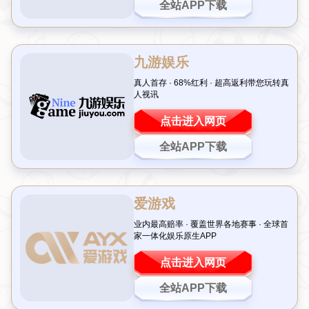
在足球世界里，有些球员的职业生涯就像一场漫长的旅
程，兜兜转转才找到属于自己的舞台。年仅25岁的海于
格（Jens Petter Hauge），这位挪威年轻边锋，凭借在欧
联杯赛场上的表现，成功吸引了AC米兰的注意，最终以
480万欧元
的身价完成转会。他的故事不仅是一个球员
的成长史，更是一个关于坚持与机会的真实写照。今
天，我们就来聊聊海于格如何在
欧联16场2球
的表现中
脱颖而出，成为意甲豪门的新星。
从挪威到欧洲舞台：海于格的起点并不耀眼
海于格的职业生涯起步并不算惊艳。出生在挪威一个小
镇，他从小就展现出对足球的热爱，但早期的他在国内
联赛中只是一个普通的名字。直到加盟博多格林特，这
位年轻的边锋才开始崭露头角。在国内联赛中，他的速
度和突破能力逐渐被认可，而真正让他进入欧洲视野
的，是在
欧联杯
赛场上的表现。尽管数据上只有
16场2
球
，但他的跑动、助攻和关键时刻的威胁性让人眼前一
亮。特别是在面对强队时，他的冷静与果断展现了超越
年龄的成熟。
关键数据背后的价值：不仅仅是进球数
很多人看到海于格的成绩单——欧联杯16场比赛仅打入
2球，可能会觉得平平无奇。但足球从来不是只看数据