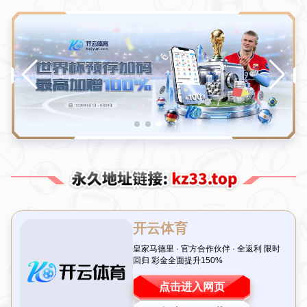
新闻中心
分类
25岁海于格欧联16场仅2球，米兰480万转会费值
吗？
发布日期：2026-08-09T01:00:00+08:00
引言：从边缘到焦点，海于格的足球之旅引人关注