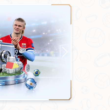
品中心
新闻动态
联系星空体育APP