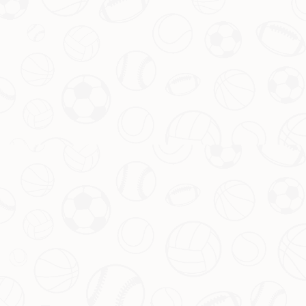
paris 的突破：从新兴豪门到决赛
第一次决赛：2020年的遗憾
回顾历史，巴黎圣日耳曼首次闯入欧冠决赛是在20
与拜仁慕尼黑会师里斯本。尽管最终以0:1惜败，
经验。
第二次决赛：2024年的再战