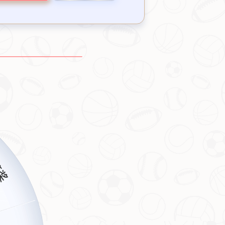
耀眼的代表。2024年，巴黎再次闯入欧冠决赛，成
的历史书写了浓墨重彩的一笔。本文将深入探讨这
资格发生了重大变革。这使得比赛更加激烈，各国豪门俱乐部
建树。1993年，马赛成为唯一一支夺得过改制后欧
赛的表现，向世界证明了法国足球的潜力。