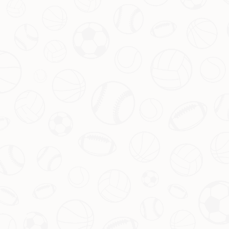
 开辟新道路
是对整个 France Football Ecosystem 的激励。它证明了 L
随着 PSG 的成功，将会有更多年轻球员和教练受到鼓舞，推
牙陷入黑暗，马德里公开赛被迫中断
Copyright 2024
星空体育（中国）