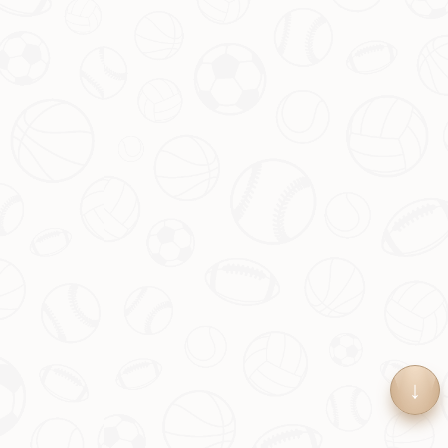
aw League Clubs 有能力在现代足坛中占据一席之地，同时
动整个国家足球水平的提升。
官方网-平台VIP注册送彩金 Xingkong Sports
All
Rights by
星空体育APP