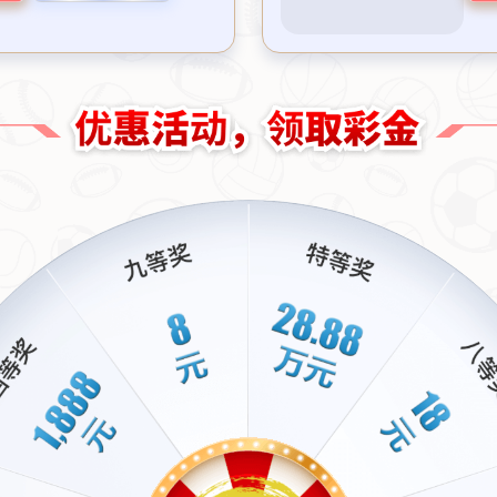
历史新篇章
直努力寻求突破，而巴黎圣日耳曼（PSG）无疑成为了近年来最
的法国球队
。这一成就不仅彰显了俱乐部的实力，也为法国足球
欧洲赛场中脱颖而出。
挑战
军联赛（UEFA Champions League），赛事规则和参赛
言，尽管拥有悠久的足球传统，但长期以来在欧冠赛场上却鲜有
这一荣耀。
贵。他们不仅打破了法甲在顶级赛事中的沉寂，更以两次杀入决