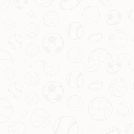
常客
20年。那一年，他们在疫情影响下的单回合淘汰制中表现出色
但这场比赛让全世界看到了这支队伍的潜力。内马尔、姆巴佩等