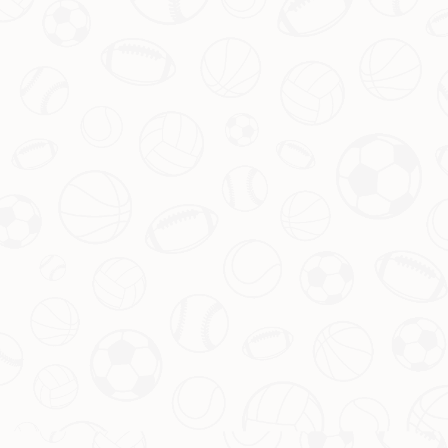
时隔四年后，2024年Paris再次站上决赛舞台
这一成就使得他们成为
92-93赛季以来首支两次进入 Eu 
为何 Paris 能屡创佳绩
巨额投入与顶级阵容
自卡塔尔财团入主以来，Paris 在转会市场上投
了强大的竞争力。
战术革新与教练团队
在不同的教练带领下，例如图赫尔和波切蒂诺等人的
汰赛中表现得游刃有余。
青年才俊与本土力量
以姆巴佩为代表的年轻球员，不仅技术出众，更展现了
案例分析：对比其他 French Clubs
相比之下，其他 French Clubs 如里昂、马赛等，
10赛季进入半决赛，但此后成绩逐步下滑。而马赛虽
展战略以及对冠军的不懈追求，使其成为 France Foo