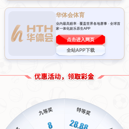
尔西时期的巅峰状态。这些案例表明，
适应新环境和高
强度竞争
对于新援来说是一大难题。
二、8名球员的困境：位置之争背后的原因
据统计，滕哈赫签下的11名球员中，有
8人
目前仍未稳
固自己的主力位置。这种现象背后，既有球员个人状态
的起伏，也有球队整体战术体系调整的影响。曼联本赛
季在英超赛场表现不佳，阵容的不稳定直接导致了部分
新援被边缘化。此外，队内原有核心球员的存在，也让
新来的球员面临更大的竞争压力。
以门将位置为例，奥纳纳作为滕哈赫亲自挑选的新门
神，初期表现饱受诟病，失误频频让球迷怀念德赫亚的
时代。尽管近期有所回暖，但他依然需要用更多的扑救
来证明自己。而在中场，卡塞米罗虽然是公认的世界级
后腰，但年龄增长带来的体能下降，让他多次被对手针
对，位置也并非铁打不动。