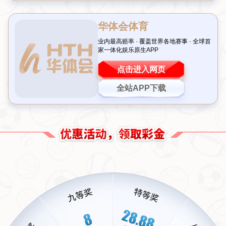
例，近年来其足球水平稳步提升，国家队在东南亚赛事
中频频夺冠。若能抓住这次扩军机遇，越南队完全有可
能成为黑马，冲击更高的目标。
此外，像泰国、乌兹别克斯坦等国也在积极备战，通过