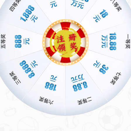
加强联赛建设和青少年培养，为未来的预选赛蓄力。
这
种现象充分体现了扩军的激励效应——让更多球队看到
希望，从而推动整个区域的进步
。
挑战与机遇并存：如何把握新局面
虽然名额增加带来了希望，但对于许多亚洲球队来说，
如何将机会转化为实力才是关键。单纯依靠政策红利无
法保证成功，各国仍需在技战术、球员储备等方面下功
夫。例如，韩国和日本之所以能在过去多次进入世界杯
淘汰赛，离不开完善的青训体系和职业联赛支持。相比
之下，一些新兴球队在基础设施和人才储备上仍有差
距。
同时，名额增加也意味着预选赛的竞争可能更加激烈。
各国需要在有限的时间内快速提升，否则即便有更多席
位，也可能与正赛无缘。因此，在
世界杯アジア区名额
分配
确定的背景下，如何制定科学的发展规划，成为摆
在各协会面前的重要课题。
未来展望：亚洲足球的新篇章
随着2026年世界杯的临近，
世界杯アジア区名额
的增加
无疑为区域内各国打开了一扇通往梦想的大门。从长远
来看，这不仅会提升亚州地区的整体竞争力，还可能改
变世界足坛的力量对比。可以预见的是，随着更多新兴