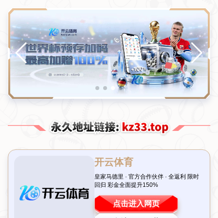
新闻中心
分类
世界杯亚洲区名额分配确定，扩军效应显现
发布日期：2026-08-05T01:00:00+08:00
随着国际足联(FIFA)对世界杯赛制的调整，全球足球格