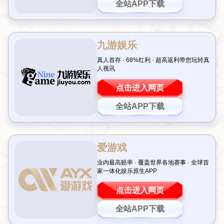
局正在发生深刻变化。尤其是
世界杯亚洲区名额分配
的
最新确定，让人们看到了扩军带来的巨大红利。亚洲球
队将有更多机会站上世界舞台，这不仅是对实力的认
可，也为区域足球发展注入了强心剂。本文将围绕这一
主题，探讨扩军效应的具体表现及其对亚洲足球的长远
影响。
扩军背景：世界杯名额增加的背后
近年来，国际足联不断推动世界杯参赛队伍的扩大，从
32支队伍逐步过渡到48支。这一变化直接影响了各大洲
的名额分配，其中
世界杯亚洲区名额
从过去的4.5个增加
到8.5个。这意味着更多亚洲国家有机会通过预选赛晋级
正赛，竞争格局也随之改变。
这一调整不仅提升了比赛
的包容性，也为中小国家提供了展示自我的平台
。
值得一提的是，扩军并非单纯的数量增加，而是国际足
联对全球足球均衡发展的战略布局。对于人口众多、足
球热情高涨的亚洲地区而言，这一政策无疑是重大利
好。更多的参赛机会将激励各国加大青训投入，提升整
体竞技水平。
扩军效应：中小国家的崛起契机
在过去，世界杯舞台往往被日韩伊沙等传统强队占据，
其他国家很难分得一杯羹。如今，随着
世界杯亚洲区名
额分配
的调整，中小国家的机会显著增加。以越南为